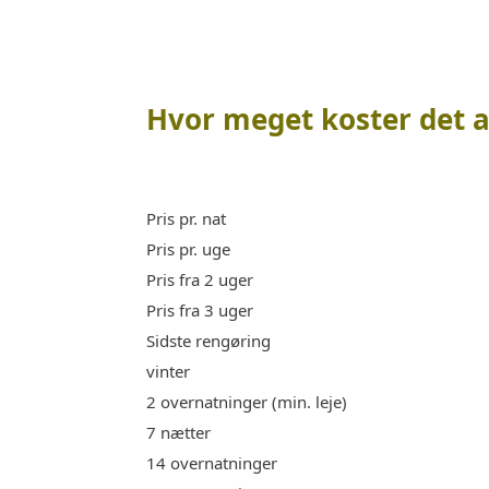
Hvor meget koster det a
Pris pr. nat
Pris pr. uge
Pris fra 2 uger
Pris fra 3 uger
Sidste rengøring
vinter
2 overnatninger (min. leje)
7 nætter
14 overnatninger