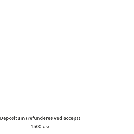
Depositum (refunderes ved accept)
1500 dkr