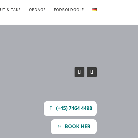
UT & TAKE
OPDAGE
FODBOLDGOLF
(+45) 7464 4498
BOOK HER